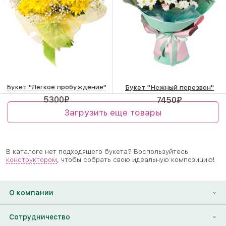
Букет "Легкое пробуждение"
Букет "Нежный перезвон"
5300
₽
7450
₽
Загрузить еще товары
В каталоге нет подходящего букета? Воспользуйтесь
конструктором
, чтобы собрать свою идеальную композицию!
О компании
О нас
Сотрудничество